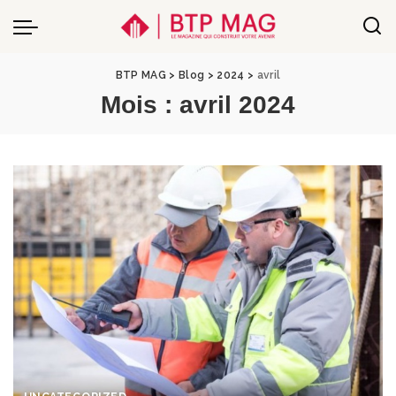
BTP MAG
>
Blog
>
2024
>
avril
Mois :
avril 2024