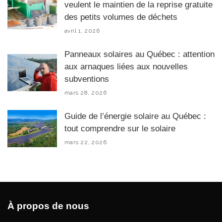
veulent le maintien de la reprise gratuite
des petits volumes de déchets
avril 1, 2026
Panneaux solaires au Québec : attention
aux arnaques liées aux nouvelles
subventions
mars 28, 2026
Guide de l’énergie solaire au Québec :
tout comprendre sur le solaire
mars 22, 2026
À propos de nous