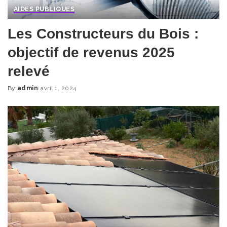
AIDES PUBLIQUES
Les Constructeurs du Bois :
objectif de revenus 2025
relevé
By
admin
avril 1, 2024
Posted
by