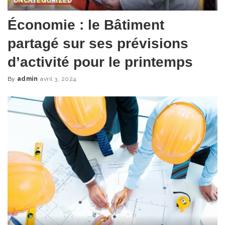
UNCATEGORIZED
Économie : le Bâtiment
partagé sur ses prévisions
d’activité pour le printemps
By
admin
avril 3, 2024
Posted
by