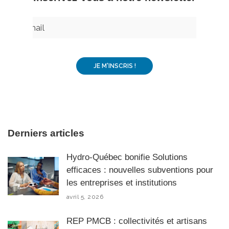
Derniers articles
Hydro-Québec bonifie Solutions
efficaces : nouvelles subventions pour
les entreprises et institutions
avril 5, 2026
REP PMCB : collectivités et artisans