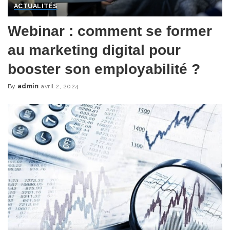
ACTUALITÉS
Webinar : comment se former
au marketing digital pour
booster son employabilité ?
By
admin
avril 2, 2024
Posted
by