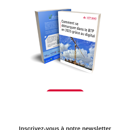
Télécharger
– Inscrivez-vous à notre newsletter –