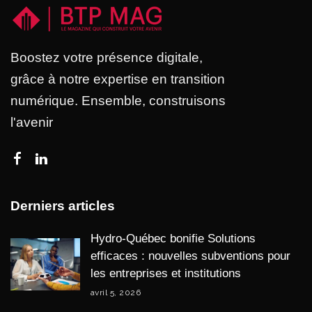
Boostez votre présence digitale,
grâce à notre expertise en transition
numérique. Ensemble, construisons
l'avenir
Derniers articles
Hydro-Québec bonifie Solutions
efficaces : nouvelles subventions pour
les entreprises et institutions
avril 5, 2026