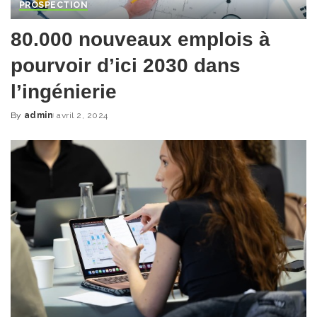
PROSPECTION
80.000 nouveaux emplois à
pourvoir d’ici 2030 dans
l’ingénierie
By
admin
avril 2, 2024
Posted
by