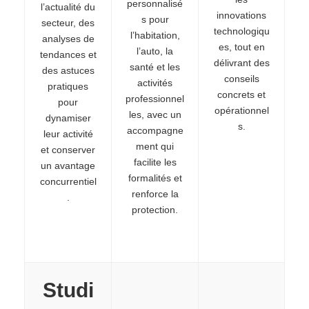
personnalisé
l’actualité du
innovations
s pour
secteur, des
technologiqu
l’habitation,
analyses de
es, tout en
l’auto, la
tendances et
délivrant des
santé et les
des astuces
conseils
activités
pratiques
concrets et
professionnel
pour
opérationnel
les, avec un
dynamiser
s.
accompagne
leur activité
ment qui
et conserver
facilite les
un avantage
formalités et
concurrentiel
renforce la
.
protection.
Studi