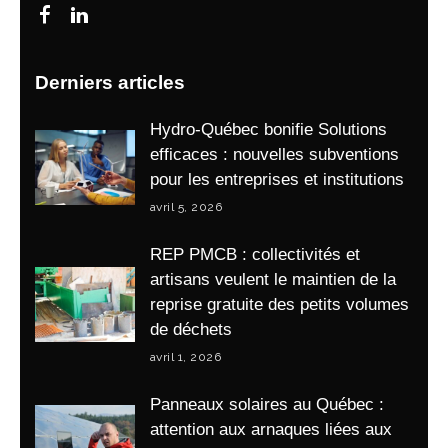
Derniers articles
Hydro-Québec bonifie Solutions
efficaces : nouvelles subventions
pour les entreprises et institutions
avril 5, 2026
REP PMCB : collectivités et
artisans veulent le maintien de la
reprise gratuite des petits volumes
de déchets
avril 1, 2026
Panneaux solaires au Québec :
attention aux arnaques liées aux