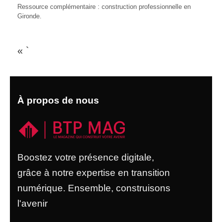
Ressource complémentaire :
construction professionnelle en
Gironde
.
« `
À propos de nous
Boostez votre présence digitale,
grâce à notre expertise en transition
numérique. Ensemble, construisons
l'avenir