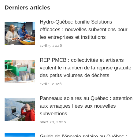
Derniers articles
Hydro-Québec bonifie Solutions
efficaces : nouvelles subventions pour
les entreprises et institutions
avril 5, 2026
REP PMCB : collectivités et artisans
veulent le maintien de la reprise gratuite
des petits volumes de déchets
avril 1, 2026
Panneaux solaires au Québec : attention
aux arnaques liées aux nouvelles
subventions
mars 28, 2026
Guide de l’énergie solaire au Québec :