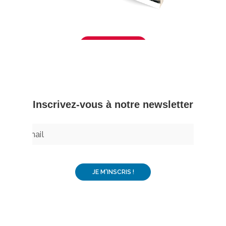
Télécharger
– Inscrivez-vous à notre newsletter –