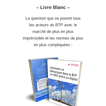
– Livre Blanc –
La question que se posent tous
les acteurs du BTP avec le
marché de plus en plus
imprévisible et les normes de plus
en plus compliquées :