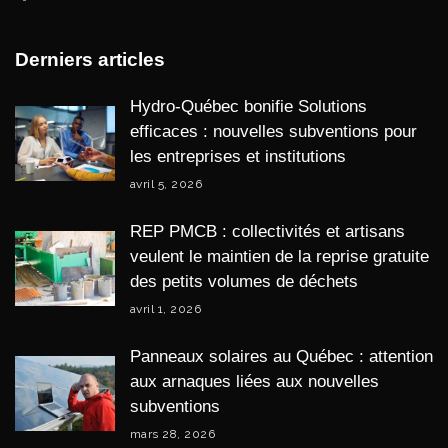
Derniers articles
Hydro-Québec bonifie Solutions
efficaces : nouvelles subventions pour
les entreprises et institutions
avril 5, 2026
REP PMCB : collectivités et artisans
veulent le maintien de la reprise gratuite
des petits volumes de déchets
avril 1, 2026
Panneaux solaires au Québec : attention
aux arnaques liées aux nouvelles
subventions
mars 28, 2026