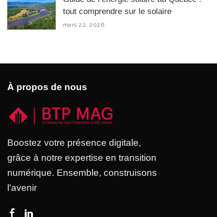
tout comprendre sur le solaire
mars 22, 2026
À propos de nous
Boostez votre présence digitale,
grâce à notre expertise en transition
numérique. Ensemble, construisons
l'avenir