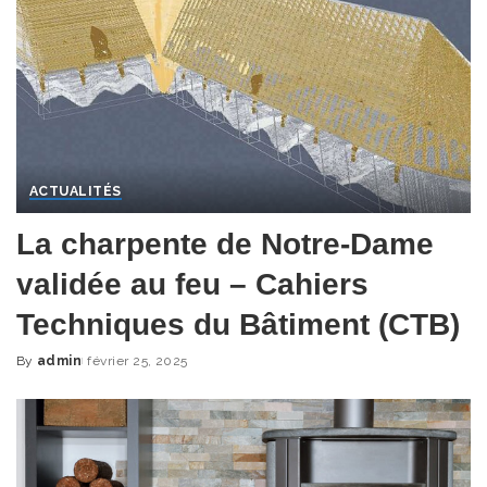
ACTUALITÉS
La charpente de Notre-Dame
validée au feu – Cahiers
Techniques du Bâtiment (CTB)
By
admin
février 25, 2025
Posted
by