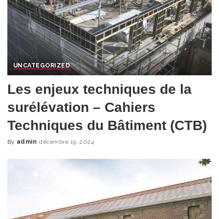
UNCATEGORIZED
Les enjeux techniques de la
surélévation – Cahiers
Techniques du Bâtiment (CTB)
By
admin
décembre 19, 2024
Posted
by