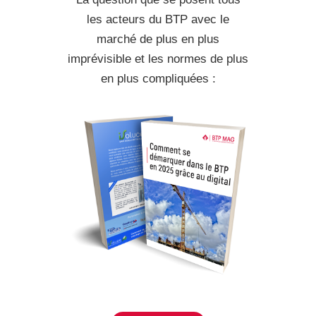
les acteurs du BTP avec le
marché de plus en plus
imprévisible et les normes de plus
en plus compliquées :