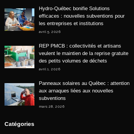
Hydro-Québec bonifie Solutions
efficaces : nouvelles subventions pour
les entreprises et institutions
avril 5, 2026
REP PMCB : collectivités et artisans
veulent le maintien de la reprise gratuite
des petits volumes de déchets
avril 1, 2026
Panneaux solaires au Québec : attention
aux arnaques liées aux nouvelles
subventions
mars 28, 2026
Catégories