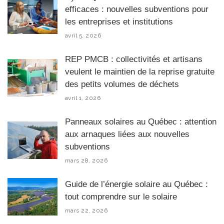
efficaces : nouvelles subventions pour
les entreprises et institutions
avril 5, 2026
REP PMCB : collectivités et artisans
veulent le maintien de la reprise gratuite
des petits volumes de déchets
avril 1, 2026
Panneaux solaires au Québec : attention
aux arnaques liées aux nouvelles
subventions
mars 28, 2026
Guide de l’énergie solaire au Québec :
tout comprendre sur le solaire
mars 22, 2026