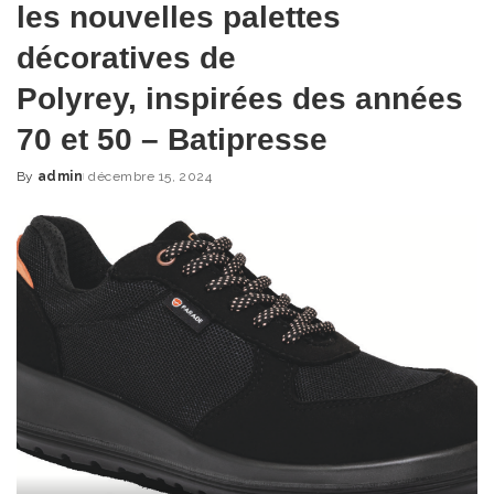
les nouvelles palettes
décoratives de
Polyrey, inspirées des années
70 et 50 – Batipresse
By
admin
décembre 15, 2024
Posted
by