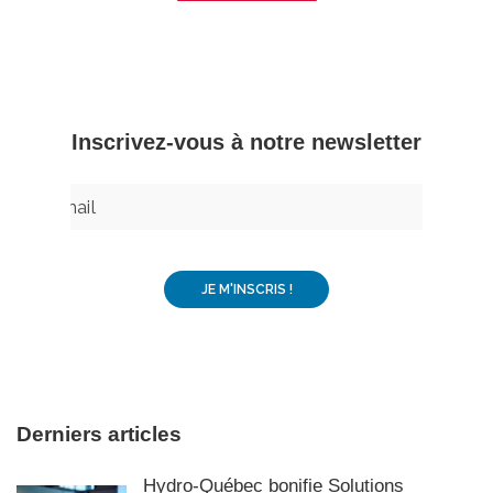
Télécharger
– Inscrivez-vous à notre newsletter –
Derniers articles
Hydro-Québec bonifie Solutions