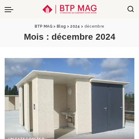
BTP MAG
>
Blog
>
2024
>
décembre
Mois :
décembre 2024