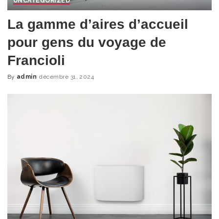
UNCATEGORIZED
La gamme d’aires d’accueil
pour gens du voyage de
Francioli
By
admin
décembre 31, 2024
Posted
by