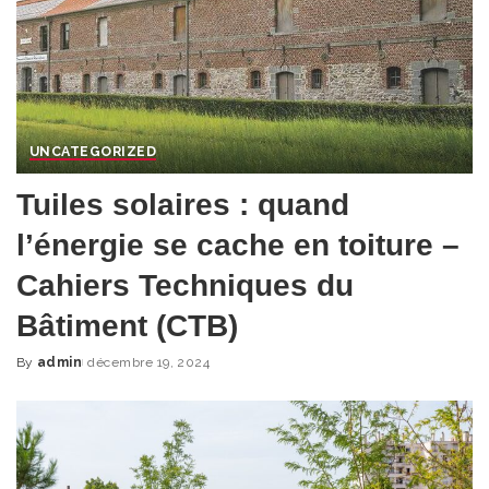
UNCATEGORIZED
Tuiles solaires : quand
l’énergie se cache en toiture –
Cahiers Techniques du
Bâtiment (CTB)
By
admin
décembre 19, 2024
Posted
by