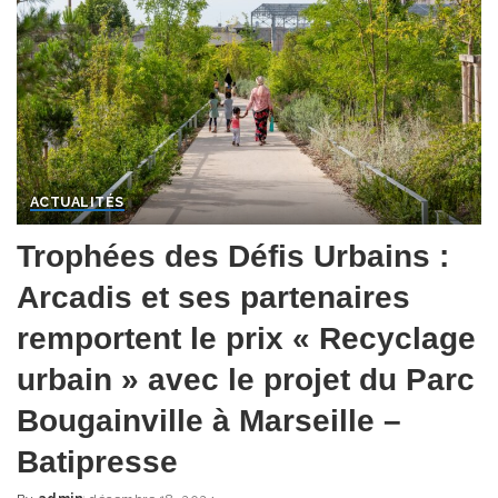
ACTUALITÉS
Trophées des Défis Urbains :
Arcadis et ses partenaires
remportent le prix « Recyclage
urbain » avec le projet du Parc
Bougainville à Marseille –
Batipresse