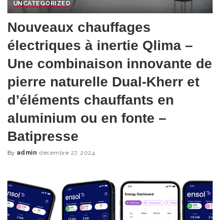
UNCATEGORIZED
Nouveaux chauffages
électriques à inertie Qlima –
Une combinaison innovante de
pierre naturelle Dual-Kherr et
d’éléments chauffants en
aluminium ou en fonte –
Batipresse
By
admin
décembre 27, 2024
Posted
by