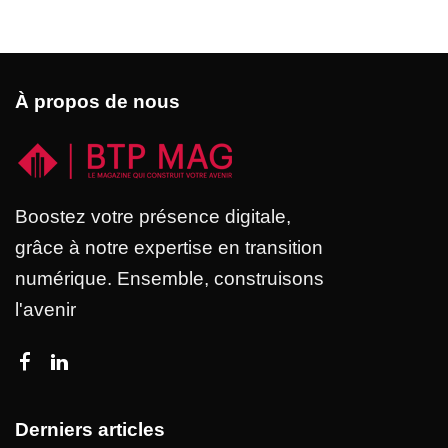
À propos de nous
Boostez votre présence digitale,
grâce à notre expertise en transition
numérique. Ensemble, construisons
l'avenir
Derniers articles