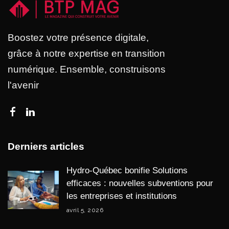
Boostez votre présence digitale,
grâce à notre expertise en transition
numérique. Ensemble, construisons
l'avenir
Derniers articles
Hydro-Québec bonifie Solutions
efficaces : nouvelles subventions pour
les entreprises et institutions
avril 5, 2026