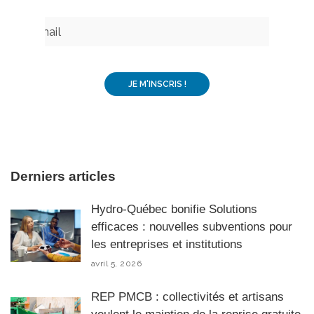
Derniers articles
Hydro-Québec bonifie Solutions
efficaces : nouvelles subventions pour
les entreprises et institutions
avril 5, 2026
REP PMCB : collectivités et artisans