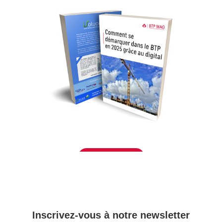
Télécharger
– Inscrivez-vous à notre newsletter –