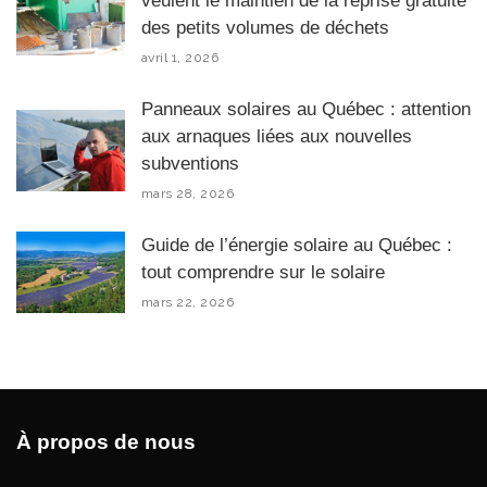
veulent le maintien de la reprise gratuite
des petits volumes de déchets
avril 1, 2026
Panneaux solaires au Québec : attention
aux arnaques liées aux nouvelles
subventions
mars 28, 2026
Guide de l’énergie solaire au Québec :
tout comprendre sur le solaire
mars 22, 2026
À propos de nous