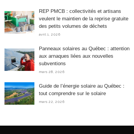
REP PMCB : collectivités et artisans
veulent le maintien de la reprise gratuite
des petits volumes de déchets
avril 1, 2026
Panneaux solaires au Québec : attention
aux arnaques liées aux nouvelles
subventions
mars 28, 2026
Guide de l’énergie solaire au Québec :
tout comprendre sur le solaire
mars 22, 2026