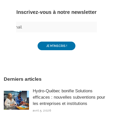
– Inscrivez-vous à notre newsletter –
Derniers articles
Hydro-Québec bonifie Solutions
efficaces : nouvelles subventions pour
les entreprises et institutions
avril 5, 2026