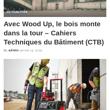
ACTUALITÉS
Avec Wood Up, le bois monte
dans la tour – Cahiers
Techniques du Bâtiment (CTB)
By
admin
janvier 15, 2025
Posted
by