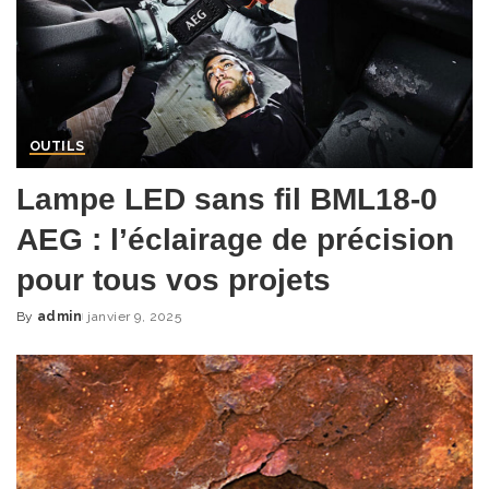
OUTILS
Lampe LED sans fil BML18-0
AEG : l’éclairage de précision
pour tous vos projets
By
admin
janvier 9, 2025
Posted
by