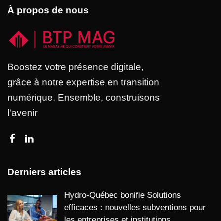
À propos de nous
Boostez votre présence digitale,
grâce à notre expertise en transition
numérique. Ensemble, construisons
l'avenir
Derniers articles
Hydro-Québec bonifie Solutions
efficaces : nouvelles subventions pour
les entreprises et institutions