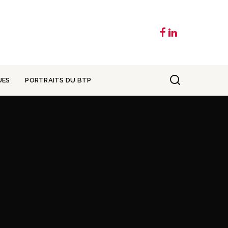
UES
PORTRAITS DU BTP