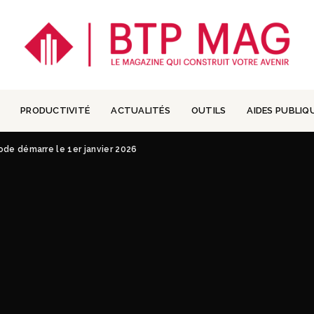
PRODUCTIVITÉ
ACTUALITÉS
OUTILS
AIDES PUBLIQ
iode démarre le 1er janvier 2026