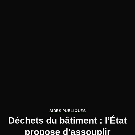
AIDES PUBLIQUES
Déchets du bâtiment : l’État
propose d’assouplir