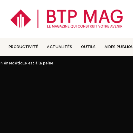
PRODUCTIVITÉ
ACTUALITÉS
OUTILS
AIDES PUBLIQ
n énergétique est à la peine