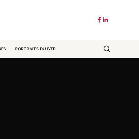
UES
PORTRAITS DU BTP