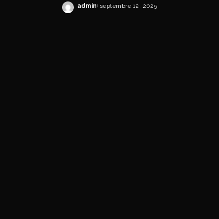
admin
septembre 12, 2025
Posted
by