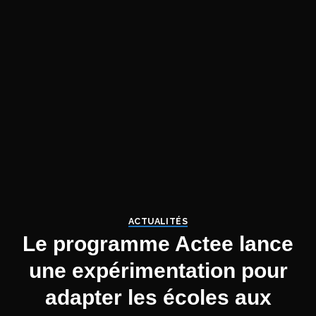
ACTUALITÉS
Le programme Actee lance
une expérimentation pour
adapter les écoles aux