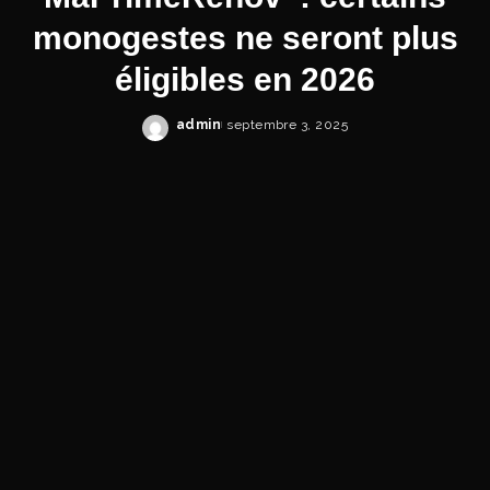
monogestes ne seront plus
éligibles en 2026
admin
septembre 3, 2025
Posted
by