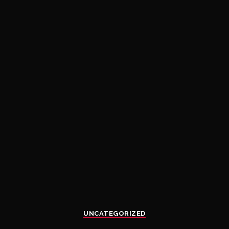
UNCATEGORIZED