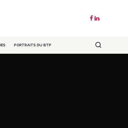
UES
PORTRAITS DU BTP