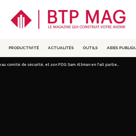
PRODUCTIVITÉ
ACTUALITÉS
OUTILS
AIDES PUBLIQ
au comité de sécurité, et son PDG Sam Altman en fait partie…