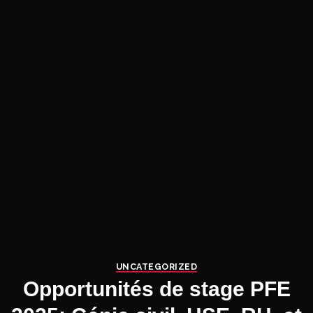
UNCATEGORIZED
Opportunités de stage PFE