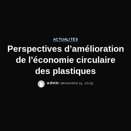
ACTUALITÉS
Perspectives d’amélioration
de l’économie circulaire
des plastiques
admin
décembre 15, 2025
Posted
by