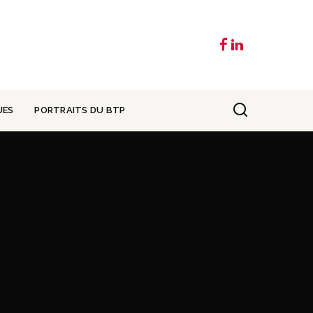
UES
PORTRAITS DU BTP