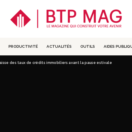
PRODUCTIVITÉ
ACTUALITÉS
OUTILS
AIDES PUBLIQ
isse des taux de crédits immobiliers avant la pause estivale