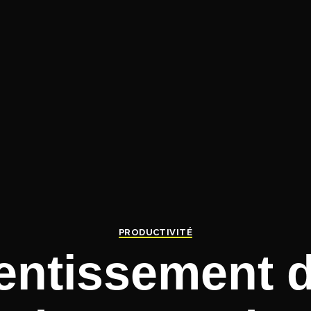
PRODUCTIVITÉ
entissement d