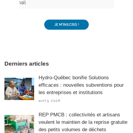
Derniers articles
Hydro-Québec bonifie Solutions
efficaces : nouvelles subventions pour
les entreprises et institutions
avril 5, 2026
REP PMCB : collectivités et artisans
veulent le maintien de la reprise gratuite
des petits volumes de déchets