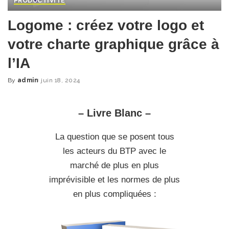
PRODUCTIVITÉ
Logome : créez votre logo et
votre charte graphique grâce à
l’IA
By
admin
juin 18, 2024
Posted
by
– Livre Blanc –
La question que se posent tous
les acteurs du BTP avec le
marché de plus en plus
imprévisible et les normes de plus
en plus compliquées :