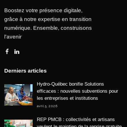
Boostez votre présence digitale,
grâce à notre expertise en transition
numérique. Ensemble, construisons
l'avenir
Derniers articles
Hydro-Québec bonifie Solutions
efficaces : nouvelles subventions pour
les entreprises et institutions
avril 5, 2026
REP PMCB : collectivités et artisans
veulent le maintien de la reprise gratuite