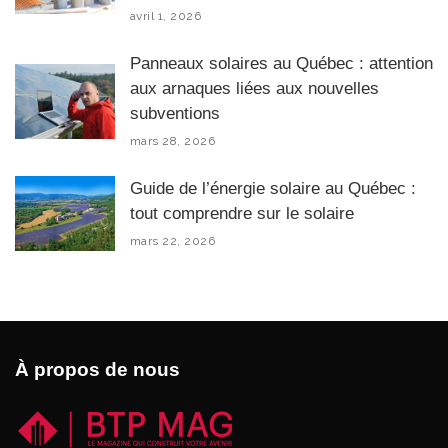
avril 1, 2026
Panneaux solaires au Québec : attention
aux arnaques liées aux nouvelles
subventions
mars 28, 2026
Guide de l’énergie solaire au Québec :
tout comprendre sur le solaire
mars 22, 2026
À propos de nous