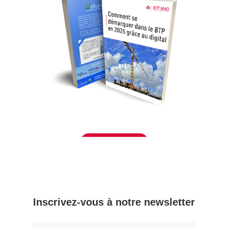
Télécharger
– Inscrivez-vous à notre newsletter –