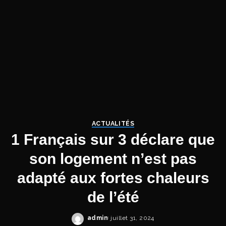
ACTUALITÉS
1 Français sur 3 déclare que
son logement n’est pas
adapté aux fortes chaleurs
de l’été
admin
juillet 31, 2024
Posted