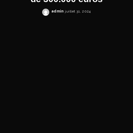
admin
juillet 31, 2024
Posted
by