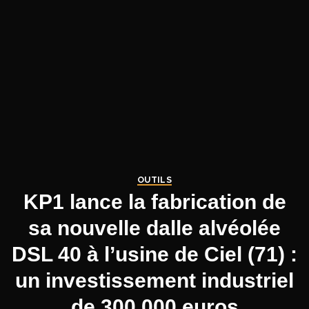
OUTILS
KP1 lance la fabrication de
sa nouvelle dalle alvéolée
DSL 40 à l’usine de Ciel (71) :
un investissement industriel
de 300.000 euros