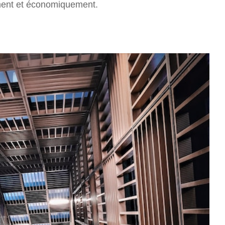
lement et économiquement.