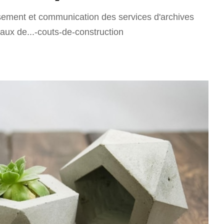
ssement et communication des services d'archives
aux de...-couts-de-construction