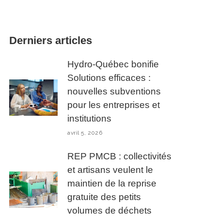
Derniers articles
Hydro-Québec bonifie
Solutions efficaces :
nouvelles subventions
pour les entreprises et
institutions
avril 5, 2026
REP PMCB : collectivités
et artisans veulent le
maintien de la reprise
gratuite des petits
volumes de déchets