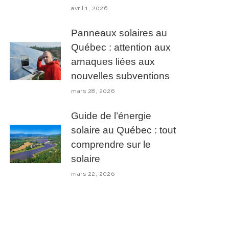
avril 1, 2026
Panneaux solaires au
Québec : attention aux
arnaques liées aux
nouvelles subventions
mars 28, 2026
Guide de l’énergie
solaire au Québec : tout
comprendre sur le
solaire
mars 22, 2026