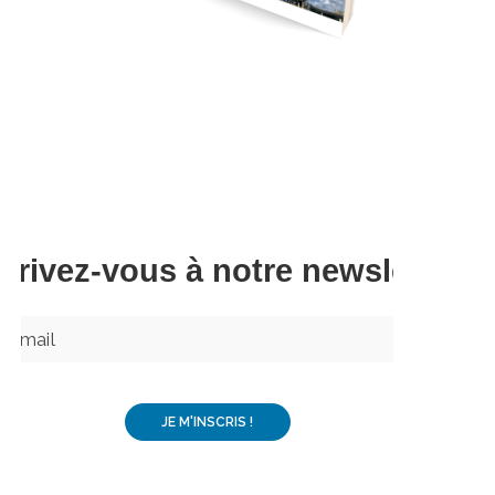
Télécharger
scrivez-vous à notre newsletter –