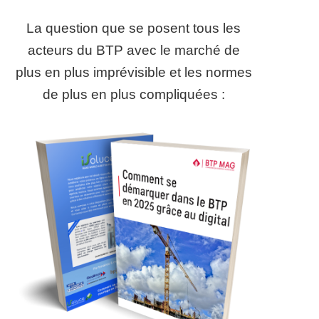
La question que se posent tous les
acteurs du BTP avec le marché de
plus en plus imprévisible et les normes
de plus en plus compliquées :