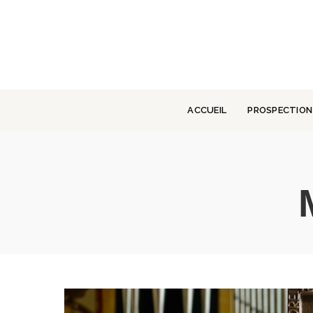
ACCUEIL
PROSPECTION