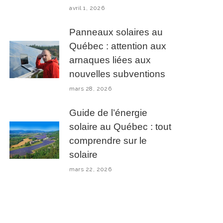
avril 1, 2026
Panneaux solaires au
Québec : attention aux
arnaques liées aux
nouvelles subventions
mars 28, 2026
Guide de l’énergie
solaire au Québec : tout
comprendre sur le
solaire
mars 22, 2026