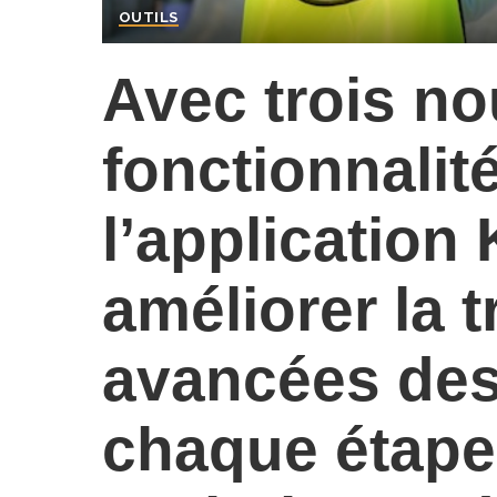
OUTILS
Avec trois no
fonctionnalité
l’application
améliorer la t
avancées des
chaque étape