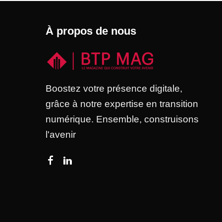
À propos de nous
Boostez votre présence digitale,
grâce à notre expertise en transition
numérique. Ensemble, construisons
l'avenir