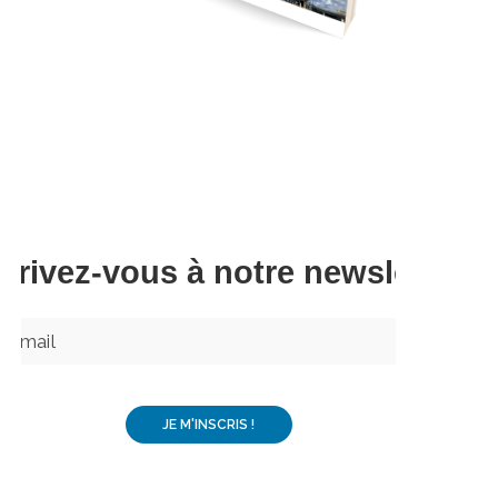
Télécharger
scrivez-vous à notre newsletter –