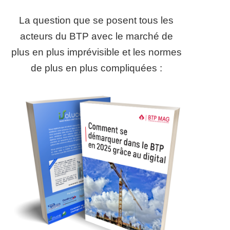
La question que se posent tous les
acteurs du BTP avec le marché de
plus en plus imprévisible et les normes
de plus en plus compliquées :