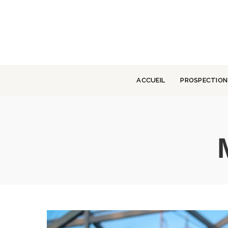
ACCUEIL
PROSPECTION