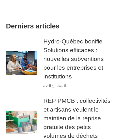
Derniers articles
Hydro-Québec bonifie
Solutions efficaces :
nouvelles subventions
pour les entreprises et
institutions
avril 5, 2026
REP PMCB : collectivités
et artisans veulent le
maintien de la reprise
gratuite des petits
volumes de déchets